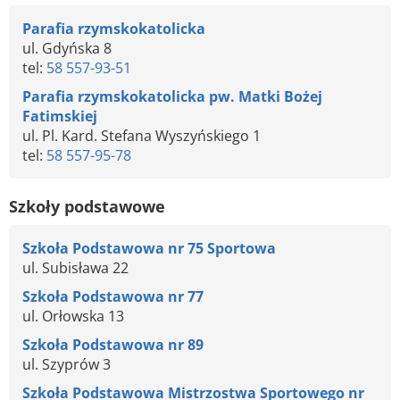
Parafia rzymskokatolicka
ul. Gdyńska 8
tel:
58 557-93-51
Parafia rzymskokatolicka pw. Matki Bożej
Fatimskiej
ul. Pl. Kard. Stefana Wyszyńskiego 1
tel:
58 557-95-78
Szkoły podstawowe
Szkoła Podstawowa nr 75 Sportowa
ul. Subisława 22
Szkoła Podstawowa nr 77
ul. Orłowska 13
Szkoła Podstawowa nr 89
ul. Szyprów 3
Szkoła Podstawowa Mistrzostwa Sportowego nr