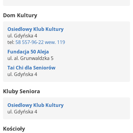
Dom Kultury
Osiedlowy Klub Kultury
ul. Gdyńska 4
tel:
58 557-96-22 wew. 119
Fundacja 50 Aleja
ul. al. Grunwaldzka 5
Tai Chi dla Seniorów
ul. Gdyńska 4
Kluby Seniora
Osiedlowy Klub Kultury
ul. Gdyńska 4
Kościoły